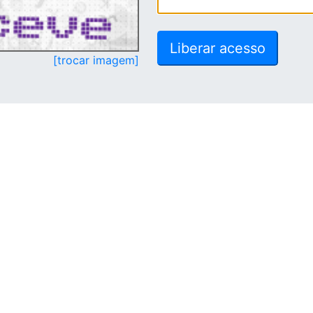
[trocar imagem]