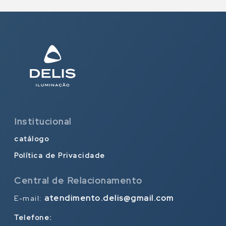
Institucional
catálogo
Política de Privacidade
Central de Relacionamento
atendimento.delis@gmail.com
E-mail:
Telefone: