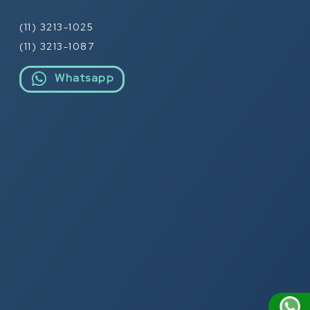
(11) 3213-1025
(11) 3213-1087
Whatsapp