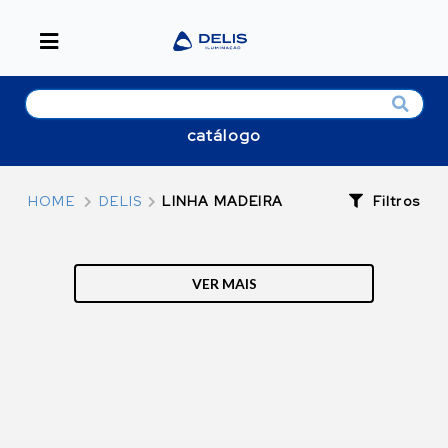
catálogo
Filtros
HOME
DELIS
LINHA MADEIRA
VER MAIS