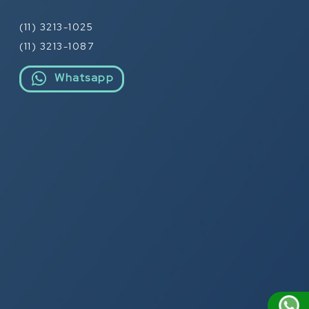
(11) 3213-1025
(11) 3213-1087
Whatsapp