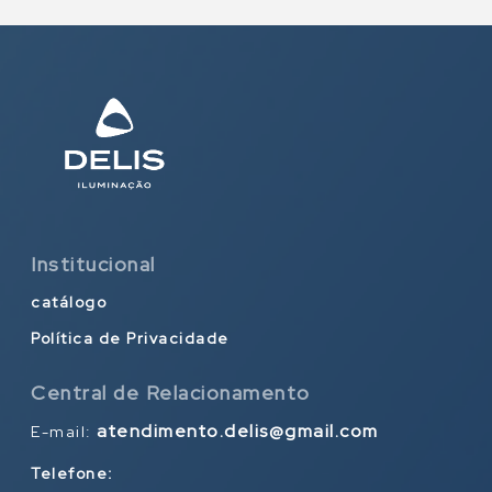
Institucional
catálogo
Política de Privacidade
Central de Relacionamento
atendimento.delis@gmail.com
E-mail:
Telefone: