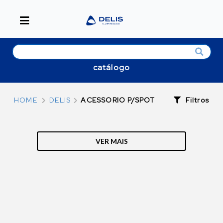
catálogo
Filtros
HOME
DELIS
ACESSORIO P/SPOT
VER MAIS