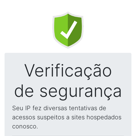
Verificação
de segurança
Seu IP fez diversas tentativas de
acessos suspeitos a sites hospedados
conosco.