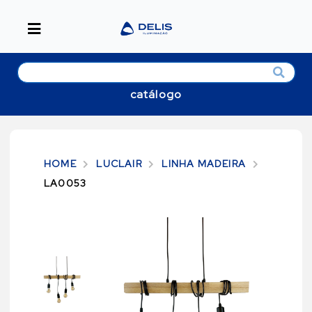
catálogo
HOME
LUCLAIR
LINHA MADEIRA
LA0053