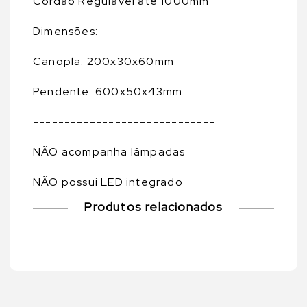
Cordão Regulável até 1000mm
Dimensões:
Canopla: 200x30x60mm
Pendente: 600x50x43mm
-----------------------------
NÃO acompanha lâmpadas
NÃO possui LED integrado
Produtos relacionados