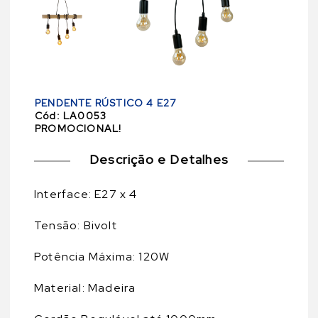
PENDENTE RÚSTICO 4 E27
Cód:
LA0053
PROMOCIONAL!
Descrição e Detalhes
Interface: E27 x 4
Tensão: Bivolt
Potência Máxima: 120W
Material: Madeira