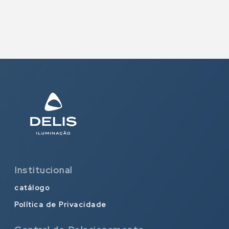
Institucional
catálogo
Política de Privacidade