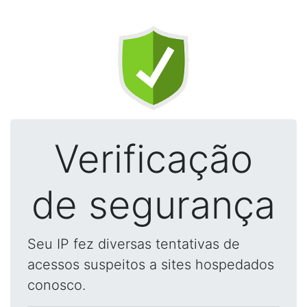
Verificação
de segurança
Seu IP fez diversas tentativas de
acessos suspeitos a sites hospedados
conosco.