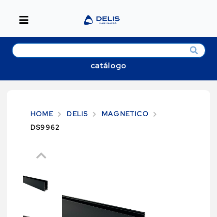
catálogo
HOME
DELIS
MAGNETICO
DS9962