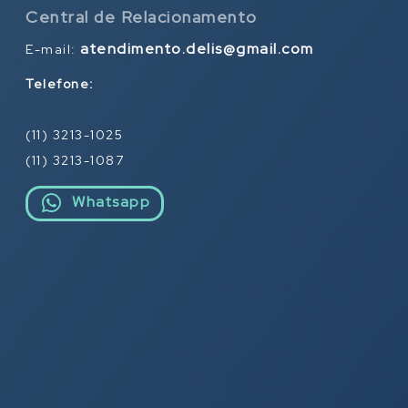
Central de Relacionamento
atendimento.delis@gmail.com
E-mail:
Telefone:
(11) 3213-1025
(11) 3213-1087
Whatsapp