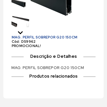
MAG. PERFIL SOBREPOR G20 150CM
Cód:
DS9962
PROMOCIONAL!
Descrição e Detalhes
MAG. PERFIL SOBREPOR G20 150CM
Produtos relacionados