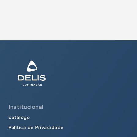
Institucional
catálogo
Política de Privacidade