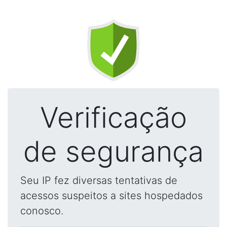
Verificação
de segurança
Seu IP fez diversas tentativas de
acessos suspeitos a sites hospedados
conosco.