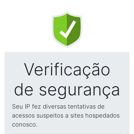
Verificação
de segurança
Seu IP fez diversas tentativas de
acessos suspeitos a sites hospedados
conosco.