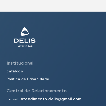
Institucional
catálogo
Política de Privacidade
Central de Relacionamento
atendimento.delis@gmail.com
E-mail: