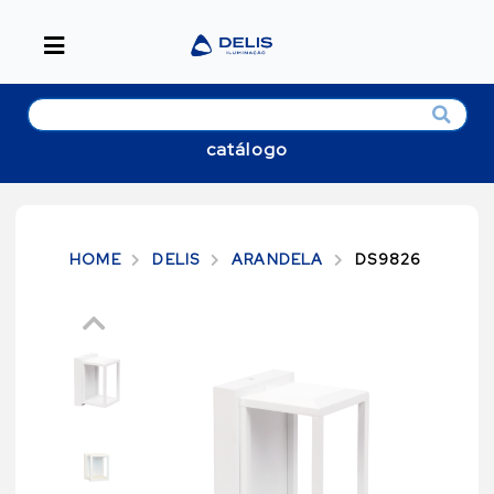
catálogo
HOME
DELIS
ARANDELA
DS9826