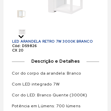
LED ARANDELA RETRO 7W 3000K BRANCO
Cód:
DS9826
CX 20
Descrição e Detalhes
Cor do corpo da arandela: Branco
Com LED integrado 7W
Cor do LED: Branco Quente (3000K)
Potência em Lúmens: 700 lúmens