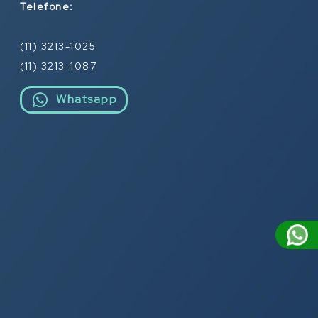
Telefone:
(11) 3213-1025
(11) 3213-1087
Whatsapp