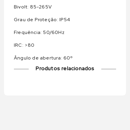
Bivolt: 85-265V
Grau de Proteção: IP54
Frequência: 50/60Hz
IRC: >80
Ângulo de abertura: 60º
Produtos relacionados