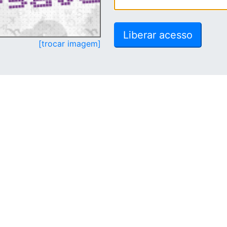
[trocar imagem]