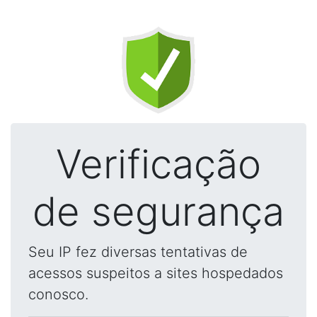
Verificação
de segurança
Seu IP fez diversas tentativas de
acessos suspeitos a sites hospedados
conosco.