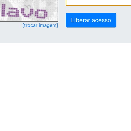
[trocar imagem]