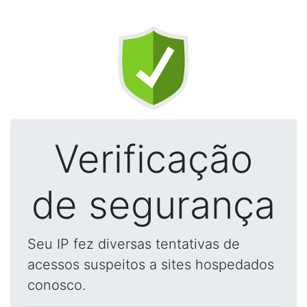
Verificação
de segurança
Seu IP fez diversas tentativas de
acessos suspeitos a sites hospedados
conosco.