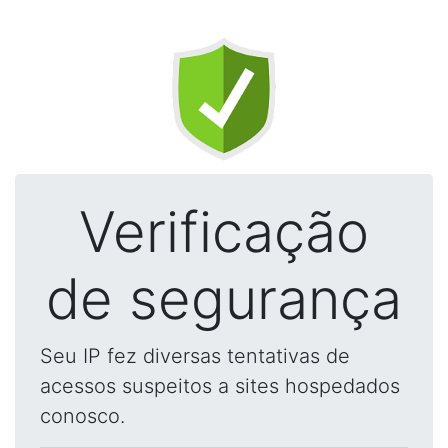
Verificação
de segurança
Seu IP fez diversas tentativas de
acessos suspeitos a sites hospedados
conosco.