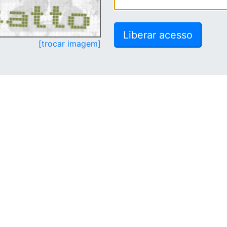
[trocar imagem]