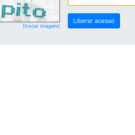
[trocar imagem]