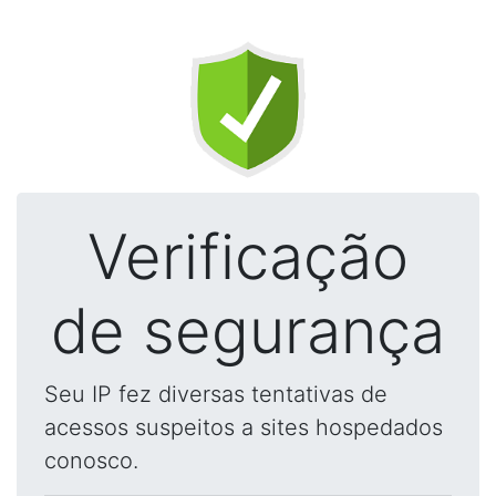
Verificação
de segurança
Seu IP fez diversas tentativas de
acessos suspeitos a sites hospedados
conosco.