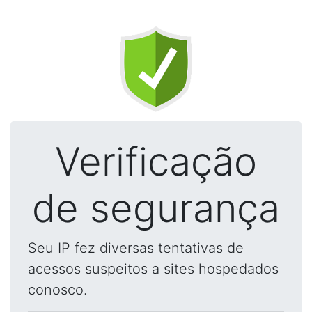
Verificação
de segurança
Seu IP fez diversas tentativas de
acessos suspeitos a sites hospedados
conosco.