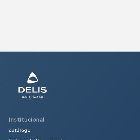
Institucional
catálogo