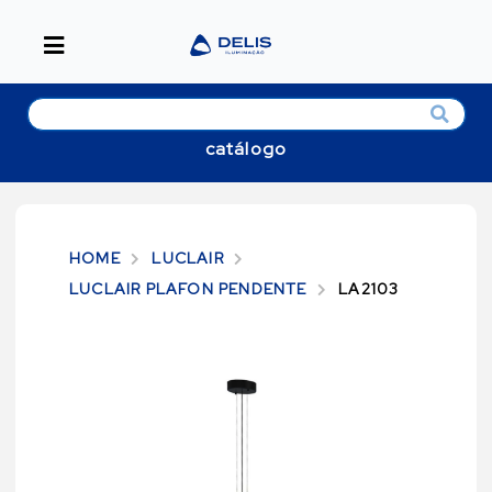
catálogo
HOME
LUCLAIR
LUCLAIR PLAFON PENDENTE
LA2103