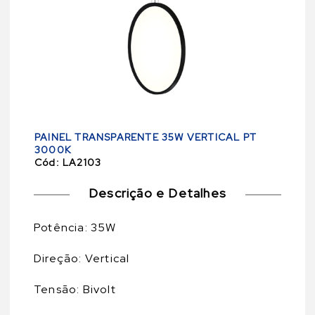
PAINEL TRANSPARENTE 35W VERTICAL PT
3000K
Cód:
LA2103
Descrição e Detalhes
Potência: 35W
Direção: Vertical
Tensão: Bivolt