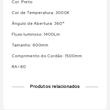
Cor: Preto
Cor de Temperatura: 3000K
Ângulo de Abertura: 360°
Fluxo luminoso: 1400Lm
Tamanho: 600mm
Comprimento do Cordão: 1500mm
RA>80
Produtos relacionados