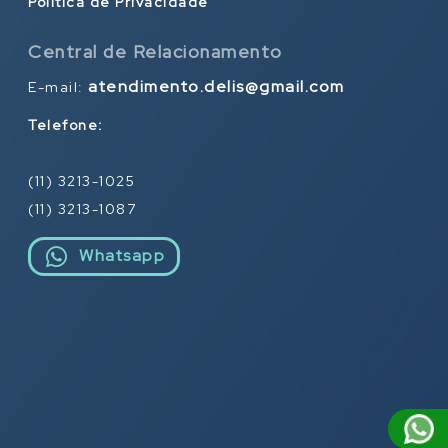
Política de Privacidade
Central de Relacionamento
atendimento.delis@gmail.com
E-mail:
Telefone:
(11) 3213-1025
(11) 3213-1087
Whatsapp