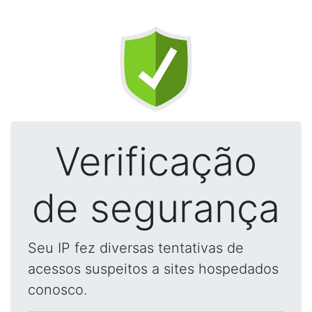
Verificação
de segurança
Seu IP fez diversas tentativas de
acessos suspeitos a sites hospedados
conosco.