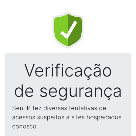
Verificação
de segurança
Seu IP fez diversas tentativas de
acessos suspeitos a sites hospedados
conosco.