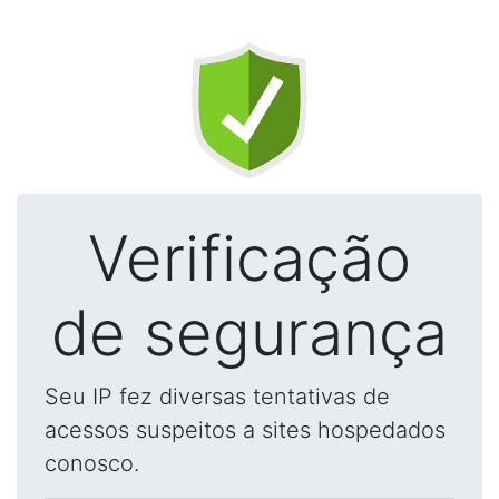
Verificação
de segurança
Seu IP fez diversas tentativas de
acessos suspeitos a sites hospedados
conosco.