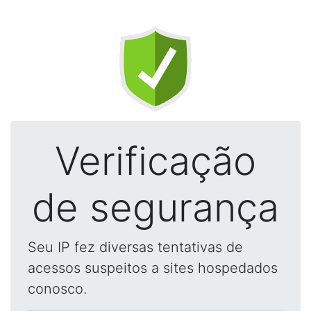
Verificação
de segurança
Seu IP fez diversas tentativas de
acessos suspeitos a sites hospedados
conosco.