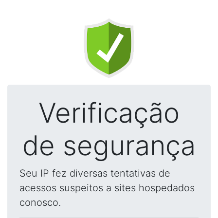
Verificação
de segurança
Seu IP fez diversas tentativas de
acessos suspeitos a sites hospedados
conosco.