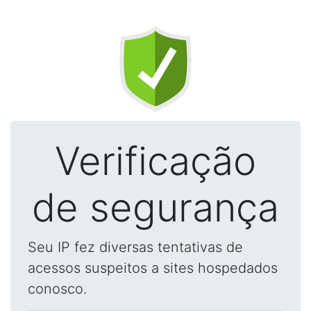
Verificação
de segurança
Seu IP fez diversas tentativas de
acessos suspeitos a sites hospedados
conosco.