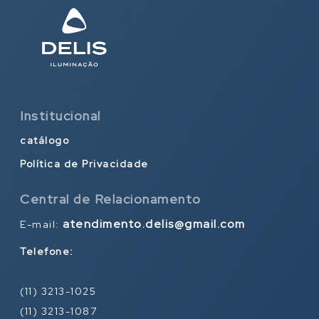
Institucional
catálogo
Política de Privacidade
Central de Relacionamento
atendimento.delis@gmail.com
E-mail:
Telefone:
(11) 3213-1025
(11) 3213-1087