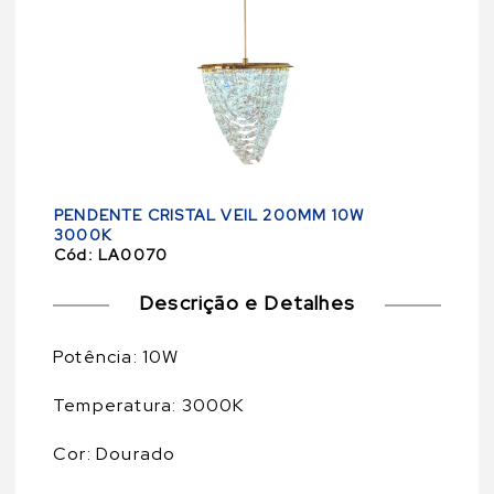
PENDENTE CRISTAL VEIL 200MM 10W
3000K
Cód:
LA0070
Descrição e Detalhes
Potência: 10W
Temperatura: 3000K
Cor: Dourado