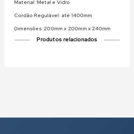
Material: Metal e Vidro
Cordão Regulável: até 1400mm
Dimensões: 200mm x 200mm x 240mm
Produtos relacionados