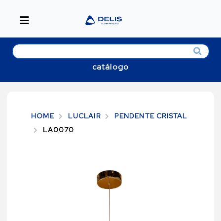
catálogo
HOME
LUCLAIR
PENDENTE CRISTAL
LA0070