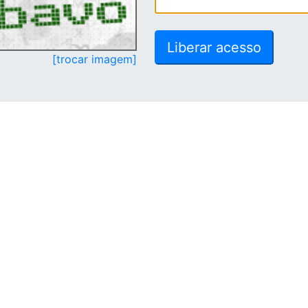
[trocar imagem]