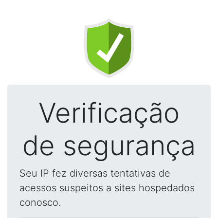
Verificação
de segurança
Seu IP fez diversas tentativas de
acessos suspeitos a sites hospedados
conosco.