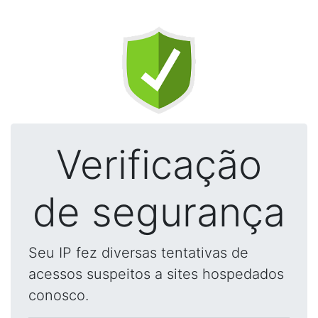
Verificação
de segurança
Seu IP fez diversas tentativas de
acessos suspeitos a sites hospedados
conosco.