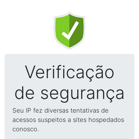
Verificação
de segurança
Seu IP fez diversas tentativas de
acessos suspeitos a sites hospedados
conosco.