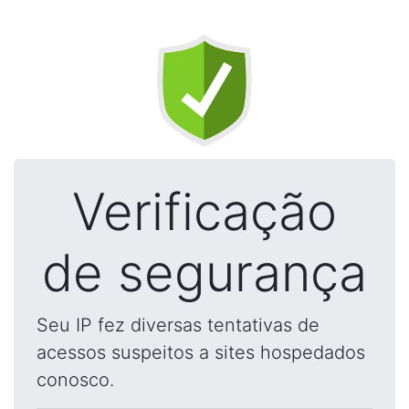
Verificação
de segurança
Seu IP fez diversas tentativas de
acessos suspeitos a sites hospedados
conosco.