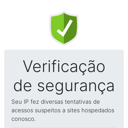
Verificação
de segurança
Seu IP fez diversas tentativas de
acessos suspeitos a sites hospedados
conosco.