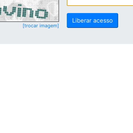
[trocar imagem]