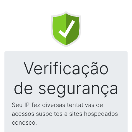
Verificação
de segurança
Seu IP fez diversas tentativas de
acessos suspeitos a sites hospedados
conosco.