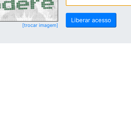
[trocar imagem]