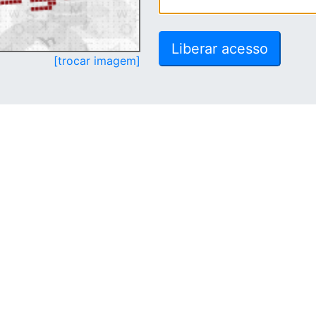
[trocar imagem]