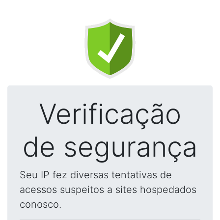
Verificação
de segurança
Seu IP fez diversas tentativas de
acessos suspeitos a sites hospedados
conosco.