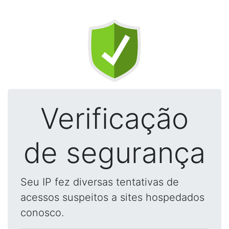
Verificação
de segurança
Seu IP fez diversas tentativas de
acessos suspeitos a sites hospedados
conosco.