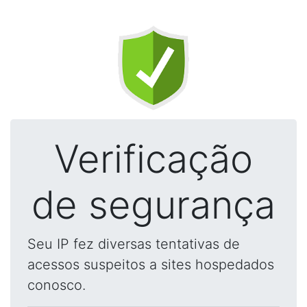
Verificação
de segurança
Seu IP fez diversas tentativas de
acessos suspeitos a sites hospedados
conosco.