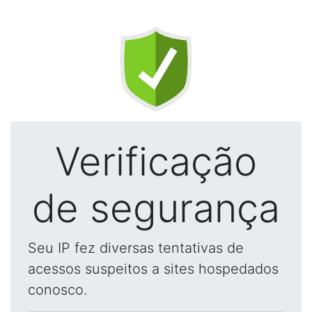
Verificação
de segurança
Seu IP fez diversas tentativas de
acessos suspeitos a sites hospedados
conosco.