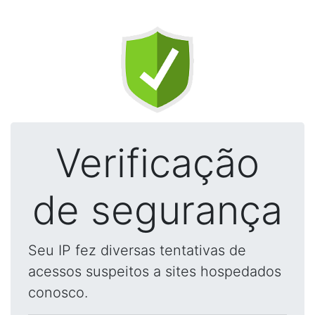
Verificação
de segurança
Seu IP fez diversas tentativas de
acessos suspeitos a sites hospedados
conosco.