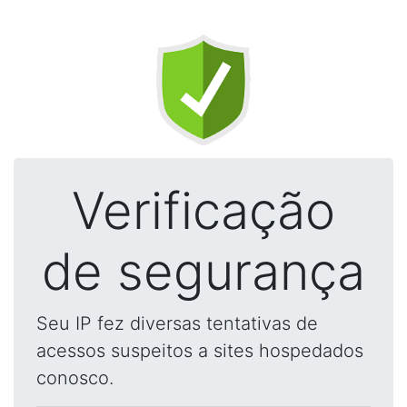
Verificação
de segurança
Seu IP fez diversas tentativas de
acessos suspeitos a sites hospedados
conosco.