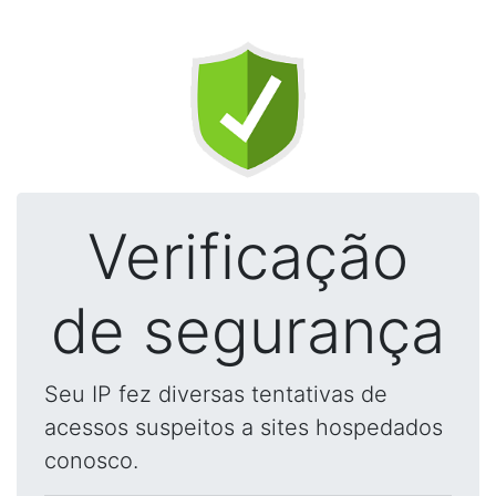
Verificação
de segurança
Seu IP fez diversas tentativas de
acessos suspeitos a sites hospedados
conosco.