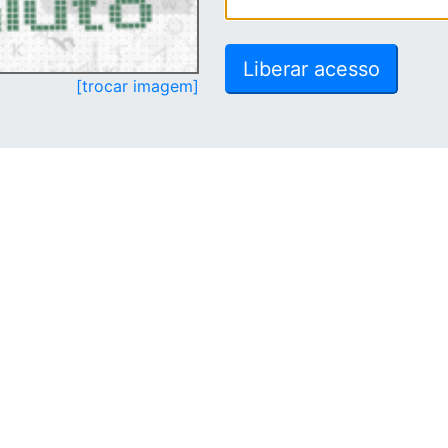
[trocar imagem]