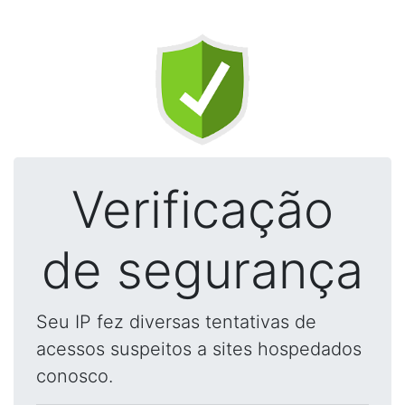
Verificação
de segurança
Seu IP fez diversas tentativas de
acessos suspeitos a sites hospedados
conosco.