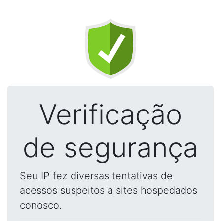
Verificação
de segurança
Seu IP fez diversas tentativas de
acessos suspeitos a sites hospedados
conosco.