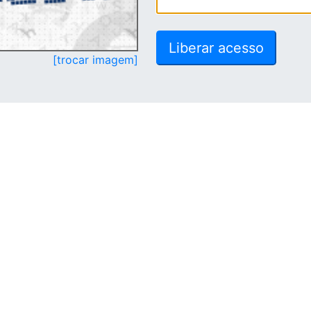
[trocar imagem]