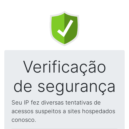
Verificação
de segurança
Seu IP fez diversas tentativas de
acessos suspeitos a sites hospedados
conosco.