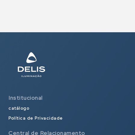
Institucional
catálogo
Política de Privacidade
Central de Relacionamento