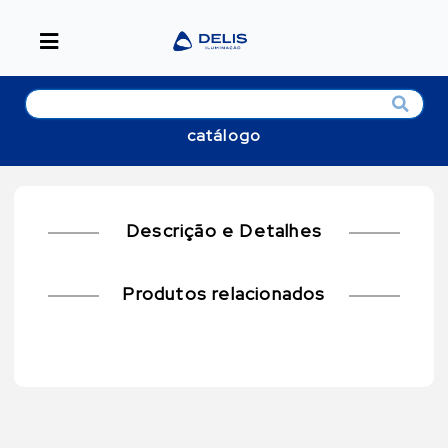
catálogo
Descrição e Detalhes
Produtos relacionados