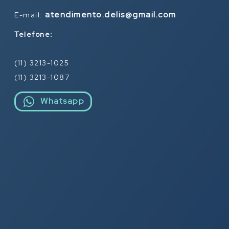
atendimento.delis@gmail.com
E-mail:
Telefone:
(11) 3213-1025
(11) 3213-1087
Whatsapp